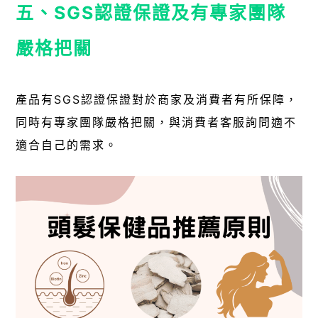
五、SGS認證保證及有專家團隊
嚴格把關
產品有SGS認證保證對於商家及消費者有所保障，
同時有專家團隊嚴格把關，與消費者客服詢問適不
適合自己的需求。