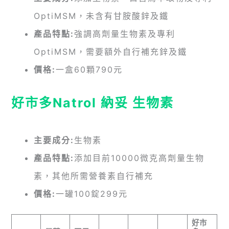
OptiMSM，未含有甘胺酸鋅及鐵
產品特點:
強調高劑量生物素及專利
OptiMSM，需要額外自行補充鋅及鐵
價格:
一盒60顆790元
好市多Natrol 納妥 生物素
主要成分:
生物素
產品特點:
添加目前10000微克高劑量生物
素，其他所需營養素自行補充
價格:
一罐100錠299元
好市