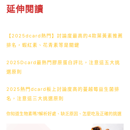
延伸閱讀
【2025dcard熱門】討論度最高的4款葉黃素推薦
排名，蝦紅素、花青素等是關鍵
2025Dcard最熱門膠原蛋白評比，注意這五大挑
選原則
2025熱門dcard板上討論度高的蔓越莓益生菌排
名，注意這三大挑選原則
你知道生物素嗎?解析好處、缺乏原因、怎麼吃及正確的挑選