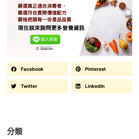
Facebook
Pinterest
Twitter
LinkedIn
分類