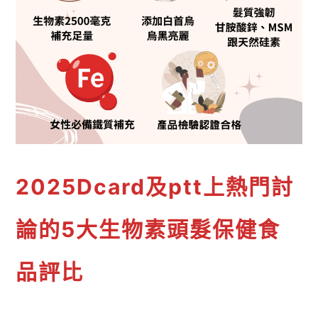
2025Dcard及ptt上熱門討
論的5大生物素頭髮保健食
品評比