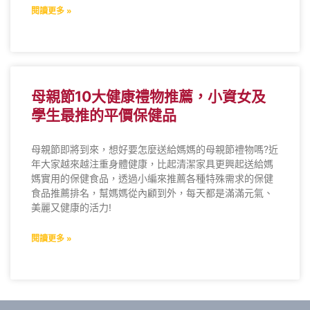
閱讀更多 »
母親節10大健康禮物推薦，小資女及
學生最推的平價保健品
母親節即將到來，想好要怎麼送給媽媽的母親節禮物嗎?近
年大家越來越注重身體健康，比起清潔家具更興起送給媽
媽實用的保健食品，透過小編來推薦各種特殊需求的保健
食品推薦排名，幫媽媽從內顧到外，每天都是滿滿元氣、
美麗又健康的活力!
閱讀更多 »