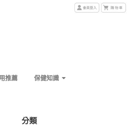
用推薦
保健知識
分類