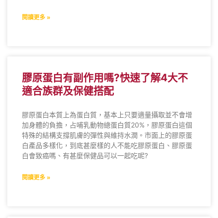
閱讀更多 »
膠原蛋白有副作用嗎?快速了解4大不
適合族群及保健搭配
膠原蛋白本質上為蛋白質，基本上只要適量攝取並不會增
加身體的負擔，占哺乳動物總蛋白質20%，膠原蛋白這個
特殊的結構支撐肌膚的彈性與維持水潤。市面上的膠原蛋
白產品多樣化，到底甚麼樣的人不能吃膠原蛋白、膠原蛋
白會致癌嗎、有甚麼保健品可以一起吃呢?
閱讀更多 »