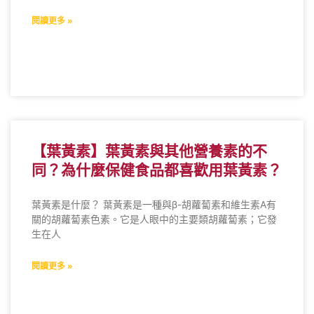
閱讀更多 »
【葉黃素】葉黃素與其他營養素的不
同？為什麼保健食品都喜歡用葉黃素？
葉黃素是什麼？ 葉黃素是一種與β-胡蘿蔔素和維生素A有
關的胡蘿蔔素色素。它是人眼中的主要類胡蘿蔔素；它發
生在人
閱讀更多 »