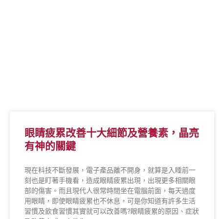
眼睛疲累改善十大細節及營養素，晶亮
有神的關鍵
現在科技不斷發展，電子產品離不開身，就算是入睡前一
刻也是盯著手機看，造成眼睛疲累出現，出現更多相關眼
部的傷害。而且現代人很常時間坐在電腦前面，每天過度
用眼睛，即使眼睛疲累也不休息，可是你知道有許多生活
習慣及飲食習慣其實就可以改善嗎?眼睛疲累的原因、症狀