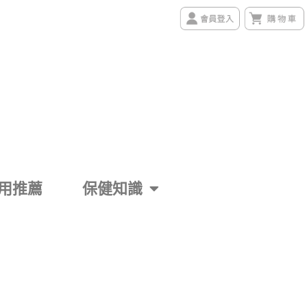
用推薦
保健知識