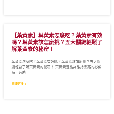
【葉黃素】葉黃素怎麼吃？葉黃素有效
嗎？葉黃素該怎麼挑？五大關鍵輕鬆了
解葉黃素的秘密！
葉黃素怎麼吃？葉黃素有效嗎？葉黃素該怎麼挑？五大關
鍵輕鬆了解葉黃素的秘密！ 葉黃素是能夠維持晶亮的必備
品，有助
閱讀更多 »