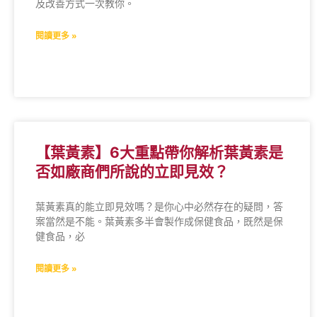
及改善方式一次教你。
閱讀更多 »
【葉黃素】6大重點帶你解析葉黃素是
否如廠商們所說的立即見效？
葉黃素真的能立即見效嗎？是你心中必然存在的疑問，答
案當然是不能。葉黃素多半會製作成保健食品，既然是保
健食品，必
閱讀更多 »