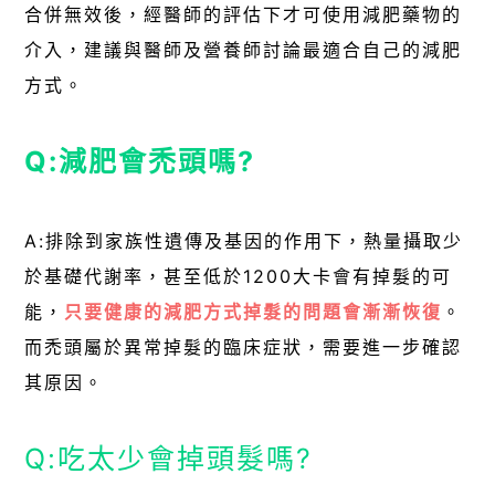
合併無效後，經醫師的評估下才可使用減肥藥物的
介入，建議與醫師及營養師討論最適合自己的減肥
方式。
Q:減肥會禿頭嗎?
A:排除到家族性遺傳及基因的作用下，熱量攝取少
於基礎代謝率，甚至低於1200大卡會有掉髮的可
能，
只要健康的減肥方式掉髮的問題會漸漸恢復
。
而禿頭屬於異常掉髮的臨床症狀，需要進一步確認
其原因。
Q:吃太少會掉頭髮嗎?