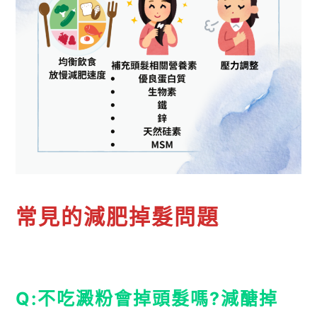
常見的減肥掉髮問題
Q:不吃澱粉會掉頭髮嗎?減醣掉