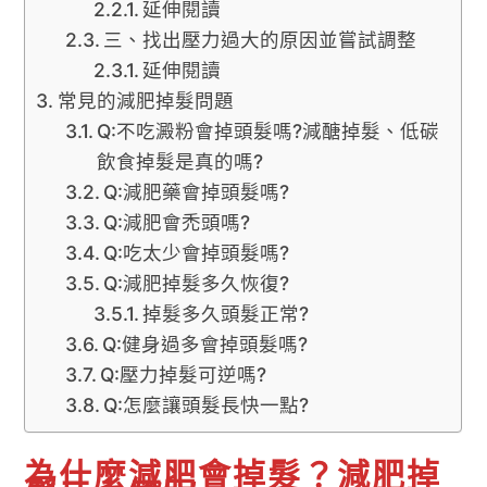
延伸閱讀
三、找出壓力過大的原因並嘗試調整
延伸閱讀
常見的減肥掉髮問題
Q:不吃澱粉會掉頭髮嗎?減醣掉髮、低碳
飲食掉髮是真的嗎?
Q:減肥藥會掉頭髮嗎?
Q:減肥會禿頭嗎?
Q:吃太少會掉頭髮嗎?
Q:減肥掉髮多久恢復?
掉髮多久頭髮正常?
Q:健身過多會掉頭髮嗎?
Q:壓力掉髮可逆嗎?
Q:怎麼讓頭髮長快一點?
為什麼減肥會掉髮？減肥掉