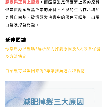
腺素與正腎上腺素
，而酪胺酸是供應腎上腺的原料
也是供應頭髮黑色素的原料。不良的生活作息增加
身體自由基，破壞頭髮毛囊中的黑色素細胞，出現
白髮及掉髮問題。
延伸閱讀
你常壓力掉髮嗎?解析壓力掉髮原因及6大飲食保健
及方法搞定
白頭髮可以黑回來嗎?專家推薦這六種食物