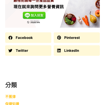
Facebook
Pinterest
Twitter
LinkedIn
分類
不蕉律
保健知識