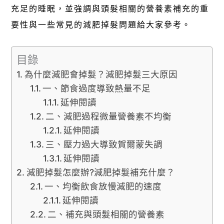
充足的睡眠，並強調與頭髮相關的營養素補充的重
要性與一些常見的減肥掉髮問題給大家參考。
目錄
為什麼減肥會掉髮？減肥掉髮三大原因
一、節食過度導致熱量不足
延伸閱讀
二、減肥過程微量營養素不均衡
延伸閱讀
三、壓力過大導致賀爾蒙失調
延伸閱讀
減肥掉髮怎麼辦?減肥掉髮補充什麼？
一、均衡飲食放慢減肥的速度
延伸閱讀
二、補充與頭髮相關的營養素