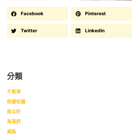
Facebook
Pinterest
Twitter
LinkedIn
分類
不蕉律
保健知識
南瓜籽
海藻鈣
減脂