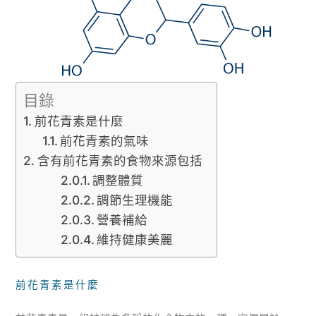
目錄
前花青素是什麼
前花青素的氣味
含有前花青素的食物來源包括
調整體質
調節生理機能
營養補給
維持健康美麗
前花青素是什麼