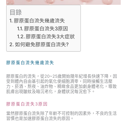
目錄
膠原蛋白流失幾歲流失
膠原蛋白流失3原因
膠原蛋白流失3大症狀
如何避免膠原蛋白流失?
膠原蛋白流失幾歲流失
膠原蛋白的流失，從20~25歲開始隨年紀增長快速下降，因
受到體內自由基引起的氧化使細胞凋零，同時接觸生活壓
力、菸酒、熬夜、油炸物、精緻食品更加劇身體老化，導致
肌膚出現皺紋及暗沉老化，身體狀況每況愈下。
膠原蛋白流失3原因
當然膠原蛋白流失除了年齡不可控制的因素外，不良的生活
習慣也是加速膠原蛋白流失的原因。